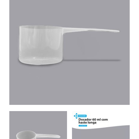
Contato