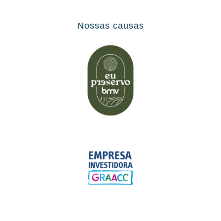
Nossas causas