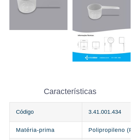
Características
Código
3.41.001.434
Matéria-prima
Polipropileno (PP)