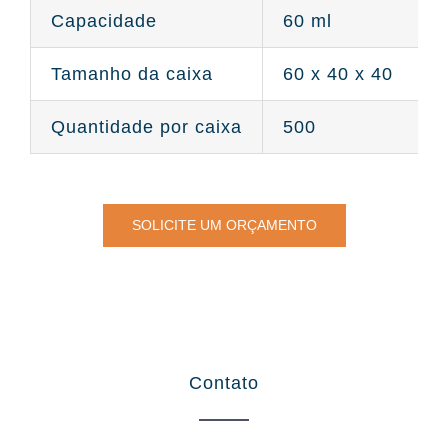
Capacidade
60 ml
Tamanho da caixa
60 x 40 x 40
Quantidade por caixa
500
SOLICITE UM ORÇAMENTO
Contato