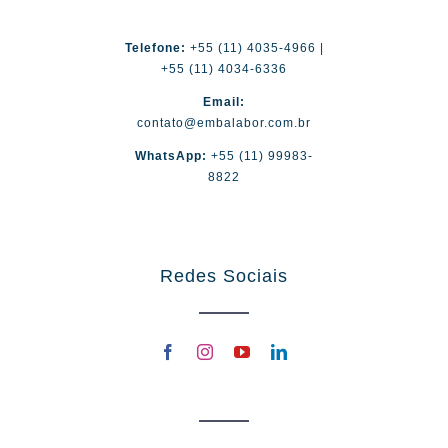
Telefone:
+55 (11) 4035-4966 |
+55 (11) 4034-6336
Email:
contato@embalabor.com.br
WhatsApp:
+55 (11) 99983-
8822
Redes Sociais