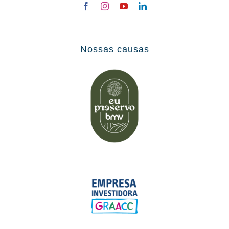
Nossas causas