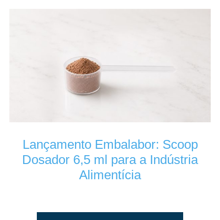
Lançamento Embalabor: Scoop
Dosador 6,5 ml para a Indústria
Alimentícia