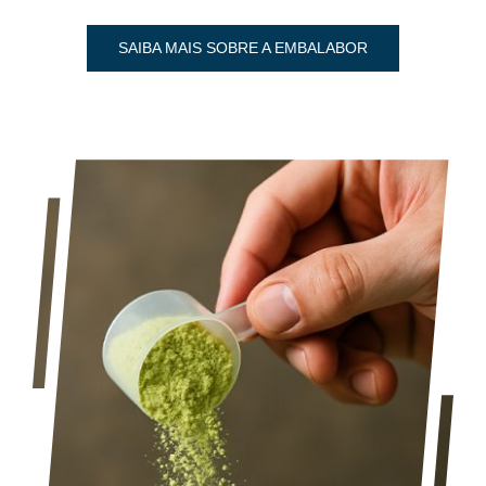
SAIBA MAIS SOBRE A EMBALABOR