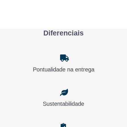
Diferenciais
Pontualidade na entrega
Sustentabilidade