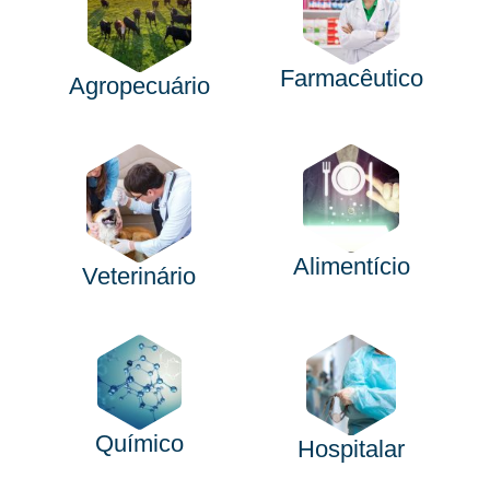
Farmacêutico
Agropecuário
Alimentício
Veterinário
Químico
Hospitalar