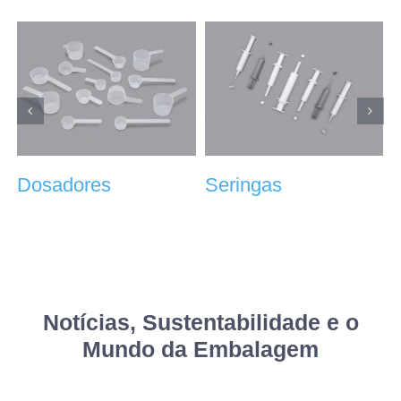
Aplicadores
Batoques
Notícias, Sustentabilidade e o
Mundo da Embalagem