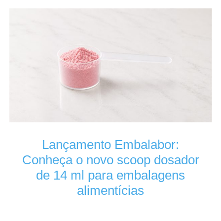
Lançamento Embalabor:
Conheça o novo scoop dosador
de 14 ml para embalagens
alimentícias