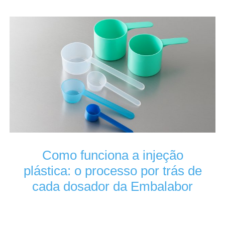
Como funciona a injeção
plástica: o processo por trás de
cada dosador da Embalabor