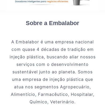
Contato
Sobre a Embalabor
A Embalabor é uma empresa nacional
com quase 4 décadas de tradição em
injeção plástica, buscando aliar nossos
serviços com o desenvolvimento
sustentável junto ao planeta. Somos
uma empresa de injeção plástica que
atua nos segmentos Agropecuário,
Alimentício, Farmacêutico, Hospitalar,
Químico, Veterinário.