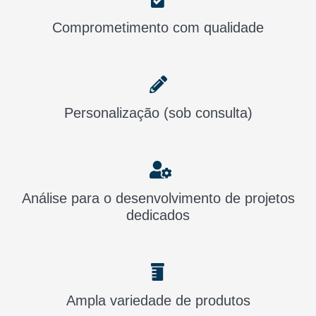
Comprometimento com qualidade
Personalização (sob consulta)
Análise para o desenvolvimento de projetos
dedicados
Ampla variedade de produtos