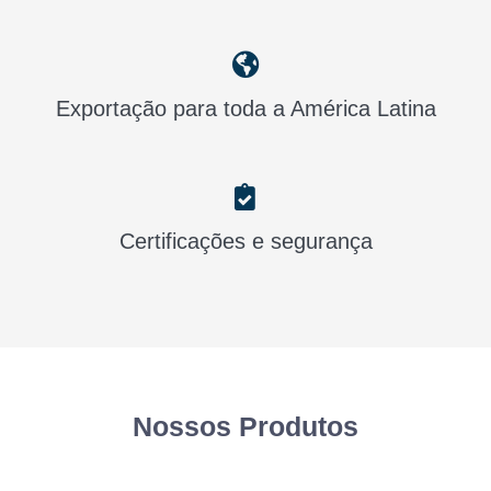
Exportação para toda a América Latina
Certificações e segurança
Nossos Produtos