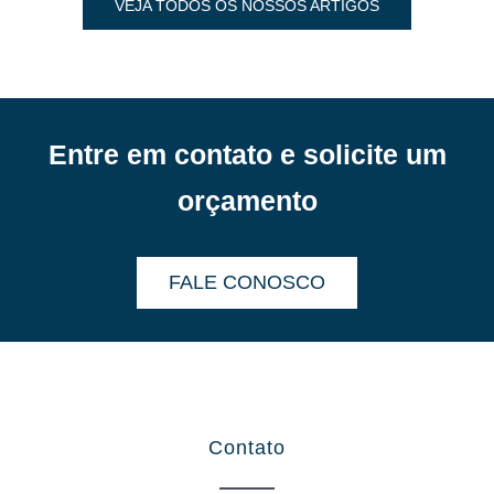
VEJA TODOS OS NOSSOS ARTIGOS
Entre em contato e solicite um
orçamento
FALE CONOSCO
Contato