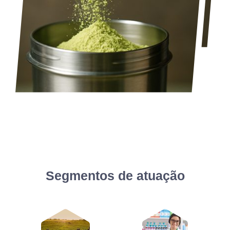
Segmentos de atuação