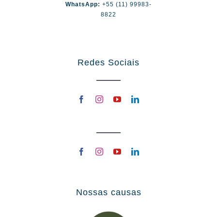
WhatsApp:
+55 (11) 99983-
8822
Redes Sociais
Nossas causas