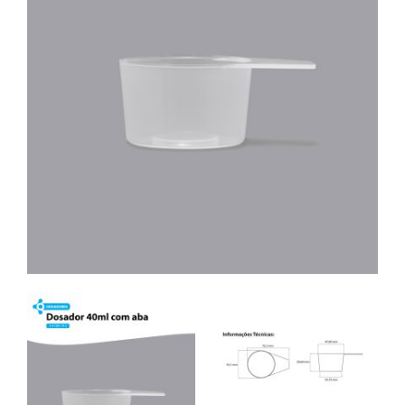
Contato