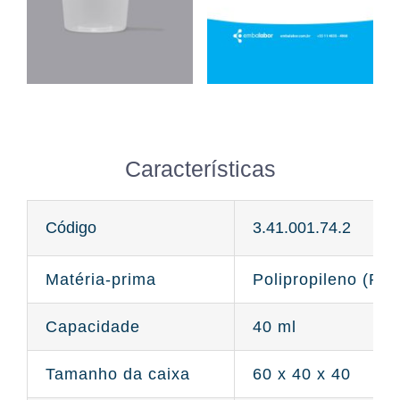
Características
Código
3.41.001.74.2
Matéria-prima
Polipropileno (PP)
Capacidade
40 ml
Tamanho da caixa
60 x 40 x 40