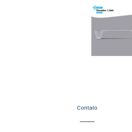
Contato