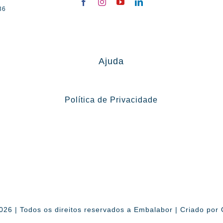
36
Ajuda
Política de Privacidade
026 | Todos os direitos reservados a Embalabor | Criado por 