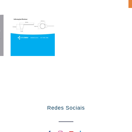
Redes Sociais