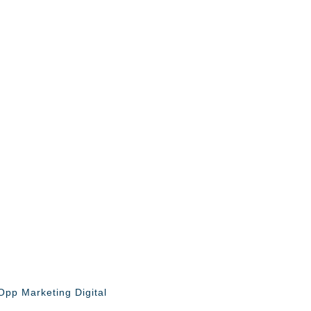
Opp Marketing Digital