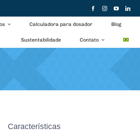
os
Calculadora para dosador
Blog
Sustentabilidade
Contato
Características