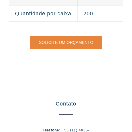
Quantidade por caixa
200
SOLICITE UM ORÇAMENTO
Contato
Telefone:
+55 (11) 4035-