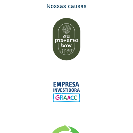
Nossas causas