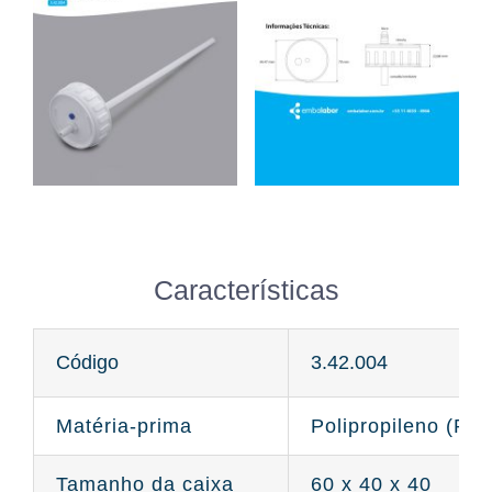
Características
Código
3.42.004
Matéria-prima
Polipropileno (PP)
Tamanho da caixa
60 x 40 x 40