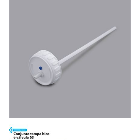
Contato