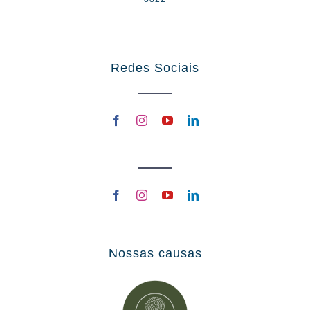
Redes Sociais
Nossas causas