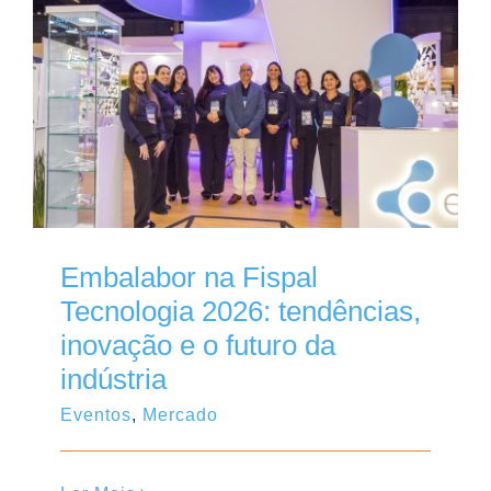
Contato
Embalabor na Fispal
Tecnologia 2026: tendências,
inovação e o futuro da
indústria
Eventos
,
Mercado