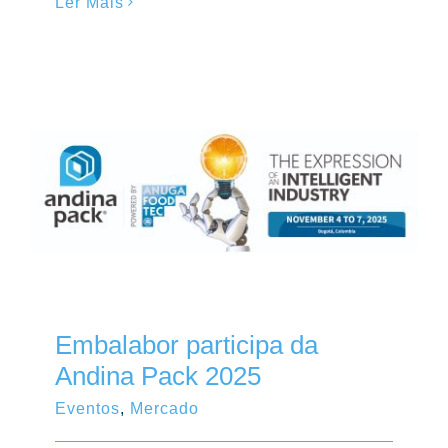
Ler Mais
Embalabor participa da
Andina Pack 2025
Eventos
,
Mercado